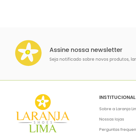
Assine nossa newsletter
Seja notificado sobre novos produtos, 
INSTITUCIONAL
Sobre a Laranja L
Nossas lojas
Perguntas frequen