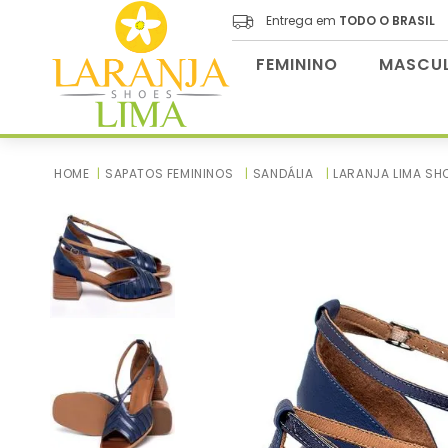
Entrega em
TODO O BRASIL
FEMININO
MASCUL
SAPATOS FEMININOS
SANDÁLIA
LARANJA LIMA SH