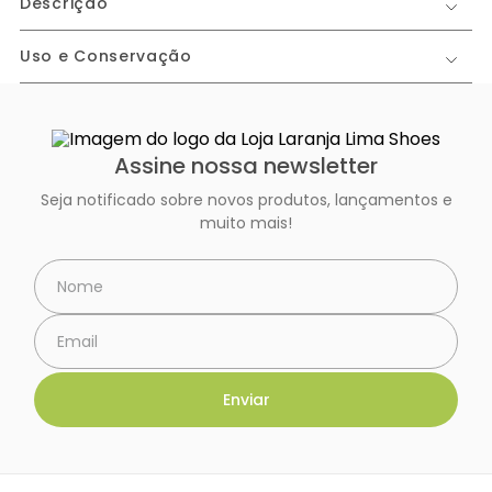
Descrição
Uso e Conservação
Assine nossa newsletter
Seja notificado sobre novos produtos, lançamentos e
muito mais!