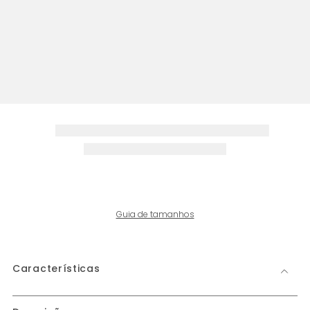
Guia de tamanhos
Características