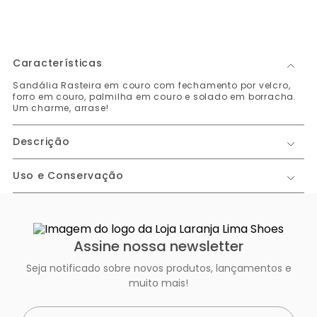
Características
Sandália Rasteira em couro com fechamento por velcro,
forro em couro, palmilha em couro e solado em borracha.
Um charme, arrase!
Descrição
Uso e Conservação
Assine nossa newsletter
Seja notificado sobre novos produtos, lançamentos e
muito mais!