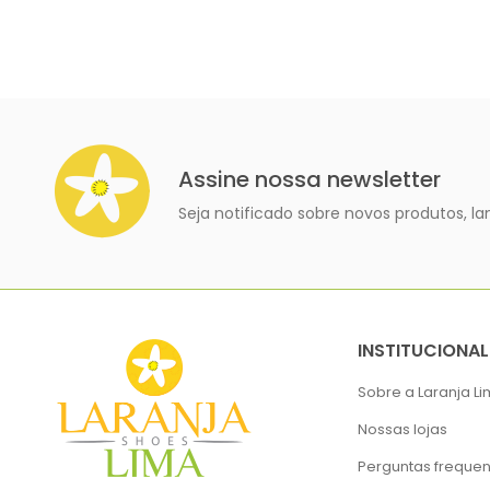
Assine nossa newsletter
Seja notificado sobre novos produtos, 
INSTITUCIONAL
Sobre a Laranja L
Nossas lojas
Perguntas frequen