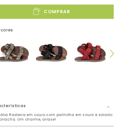
COMPRAR
 cores
cterísticas
ália Rasteira em couro com palmilha em couro e solado
orracha. Um charme, arrase!