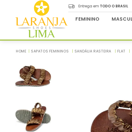
Entrega em
TODO O BRASIL
FEMININO
MASCUL
SAPATOS FEMININOS
SANDÁLIA RASTEIRA
FLAT