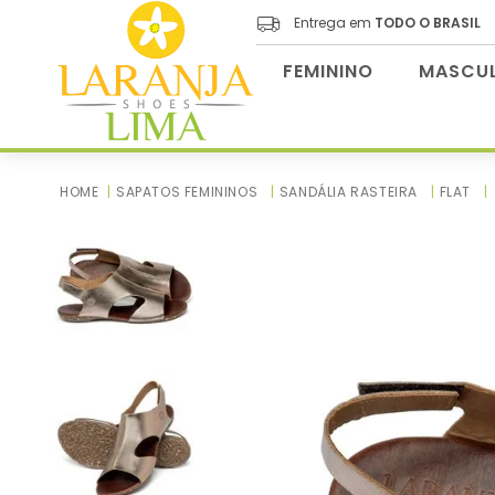
Entrega em
TODO O BRASIL
FEMININO
MASCUL
SAPATOS FEMININOS
SANDÁLIA RASTEIRA
FLAT