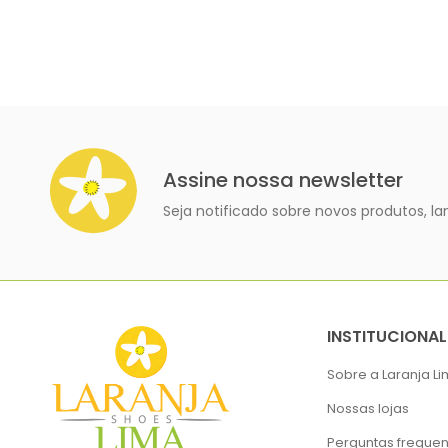
Assine nossa newsletter
Seja notificado sobre novos produtos, 
INSTITUCIONAL
Sobre a Laranja L
Nossas lojas
Perguntas frequen