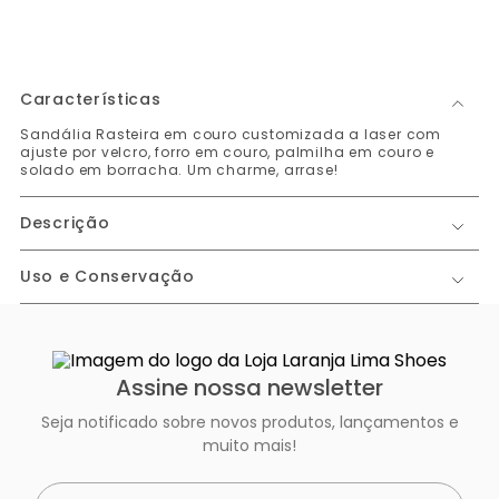
Características
Sandália Rasteira em couro customizada a laser com
ajuste por velcro, forro em couro, palmilha em couro e
solado em borracha. Um charme, arrase!
Descrição
Uso e Conservação
Assine nossa newsletter
Seja notificado sobre novos produtos, lançamentos e
muito mais!