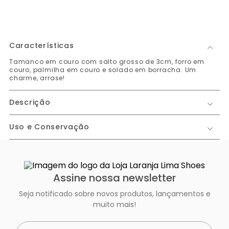
Características
Tamanco em couro com salto grosso de 3cm, forro em
couro, palmilha em couro e solado em borracha. Um
charme, arrase!
Descrição
Uso e Conservação
Assine nossa newsletter
Seja notificado sobre novos produtos, lançamentos e
muito mais!