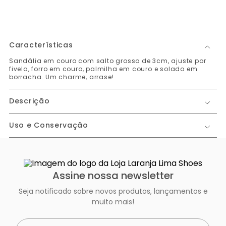
Características
Sandália em couro com salto grosso de 3cm, ajuste por
fivela, forro em couro, palmilha em couro e solado em
borracha. Um charme, arrase!
Descrição
Uso e Conservação
Assine nossa newsletter
Seja notificado sobre novos produtos, lançamentos e
muito mais!