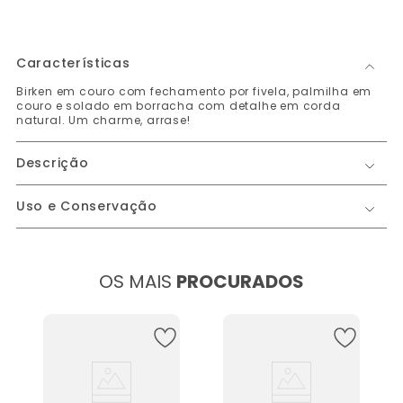
Características
Birken em couro com fechamento por fivela, palmilha em
couro e solado em borracha com detalhe em corda
natural. Um charme, arrase!
Descrição
Uso e Conservação
OS MAIS
PROCURADOS