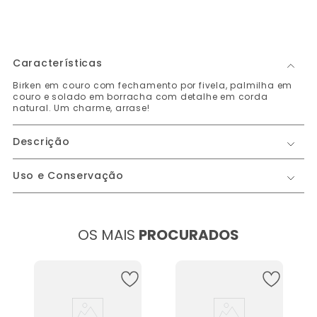
Características
Birken em couro com fechamento por fivela, palmilha em
couro e solado em borracha com detalhe em corda
natural. Um charme, arrase!
Descrição
Uso e Conservação
OS MAIS
PROCURADOS