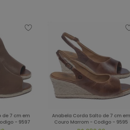
COMPRAR
Anabela Corda Salto de 7 cm em
odigo - 9597
Couro Marrom - Codigo - 9595