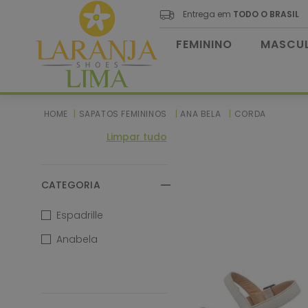
Entrega em
TODO O BRASIL
FEMININO
MASCUL
SAPATOS FEMININOS
ANA BELA
CORDA
Limpar tudo
CATEGORIA
Espadrille
Anabela