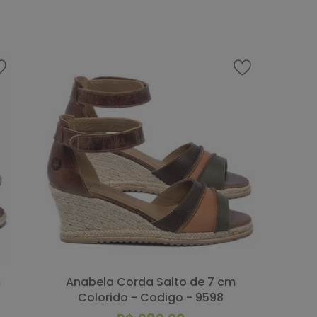
Anabela Corda Salto de 7 cm
Colorido - Codigo - 9598