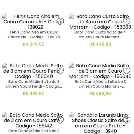
Tênis Cano Alto em Couro
Bota Cano Curto Salto de 4
Caramelo - Codigo - 139029
cm em Couro Marrom -
Codigo - 153083
R$
349
,
90
R$
449
,
90
Bota Cano Médio Salto de 3
Bota Cano Médio Salto de 3
cm em Couro Fendi - Codigo -
cm em Couro Marrom -
156040
Codigo - 156040
R$
489
,
90
R$
489
,
90
Bota Cano Médio Salto de 3