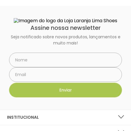
Assine nossa newsletter
Seja notificado sobre novos produtos, lançamentos e
muito mais!
INSTITUCIONAL
SOBRE A LARANJA LIMA SHOES