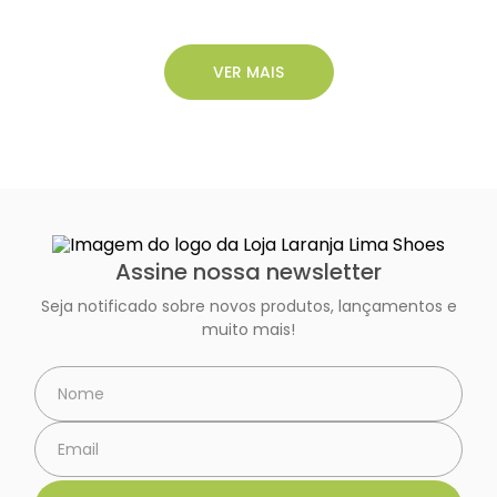
Assine nossa newsletter
Seja notificado sobre novos produtos, lançamentos e
muito mais!