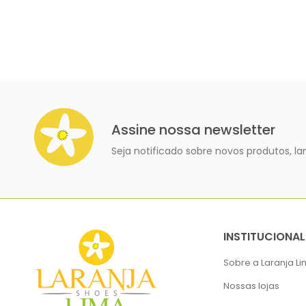
Assine nossa newsletter
Seja notificado sobre novos produtos, 
INSTITUCIONAL
Sobre a Laranja L
Nossas lojas