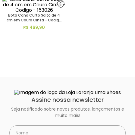
Bota Cano Curto Salto de 4
cm em Couro Cinza - Codigo
- 153026
R$
469
,
90
Assine nossa newsletter
Seja notificado sobre novos produtos, lançamentos e
muito mais!