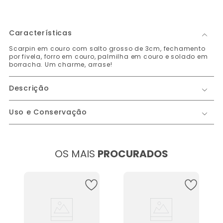
Características
Scarpin em couro com salto grosso de 3cm, fechamento
por fivela, forro em couro, palmilha em couro e solado em
borracha. Um charme, arrase!
Descrição
Uso e Conservação
OS MAIS
PROCURADOS