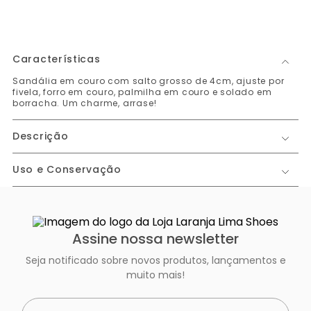
Características
Sandália em couro com salto grosso de 4cm, ajuste por
fivela, forro em couro, palmilha em couro e solado em
borracha. Um charme, arrase!
Descrição
Uso e Conservação
Assine nossa newsletter
Seja notificado sobre novos produtos, lançamentos e
muito mais!