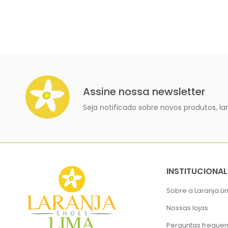
Assine nossa newsletter
Seja notificado sobre novos produtos, 
INSTITUCIONAL
Sobre a Laranja L
Nossas lojas
Perguntas frequen