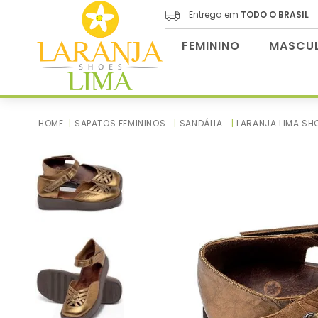
Entrega em
TODO O BRASIL
FEMININO
MASCUL
SAPATOS FEMININOS
SANDÁLIA
LARANJA LIMA SH